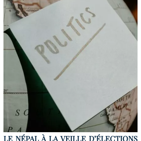
LE NÉPAL À LA VEILLE D’ÉLECTIONS