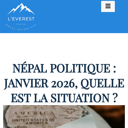
NÉPAL POLITIQUE :
JANVIER 2026, QUELLE
EST LA SITUATION ?