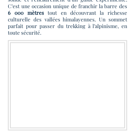
C’est une occasion unique de franchir la barre des
6 000 mètres
tout en découvrant la richesse
culturelle des vallées himalayennes. Un sommet
parfait pour passer du trekking à l’alpinisme, en
toute sécurité.