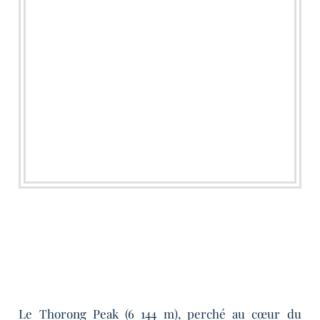
Le Thorong Peak (6 144 m), perché au cœur du