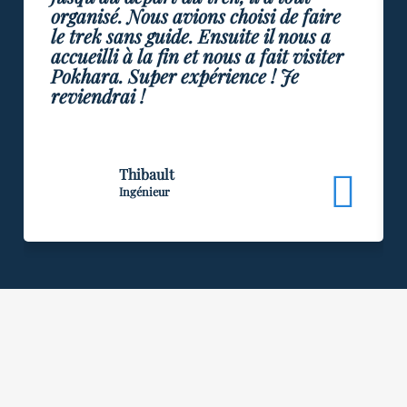
organisé. Nous avions choisi de faire
le trek sans guide. Ensuite il nous a
accueilli à la fin et nous a fait visiter
Pokhara. Super expérience ! Je
reviendrai !
Thibault
Ingénieur