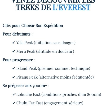
TREKS DE
L'EVEREST
Clés pour Choisir Son Expédition
Pour débutants
:
✔ Yala Peak (initiation sans danger)
✔ Mera Peak (altitude en douceur)
Pour progresser
:
✔ Island Peak (premier sommet technique)
✔ Pisang Peak (alternative moins fréquentée)
Se préparer aux 7000m+
:
✔
Lobuche East (conditions proches d’un 8000m)
✔
Chulu Far East (engagement sérieux)