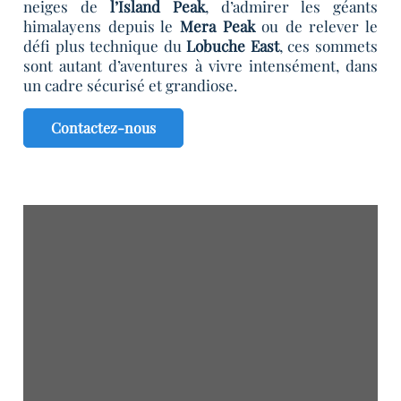
neiges de
l’Island Peak
, d’admirer les géants
himalayens depuis le
Mera Peak
ou de relever le
défi plus technique du
Lobuche East
, ces sommets
sont autant d’aventures à vivre intensément, dans
un cadre sécurisé et grandiose.
Contactez-nous