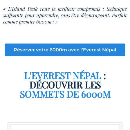
« L’Island Peak reste le meilleur compromis : technique
suffisante pour apprendre, sans être décourageant. Parfait
comme premier 6000m ! »
Réserver votre 6000m avec l'Everest Népal
L'EVEREST NÉPAL
:
DÉCOUVRIR LES
SOMMETS DE 6000M