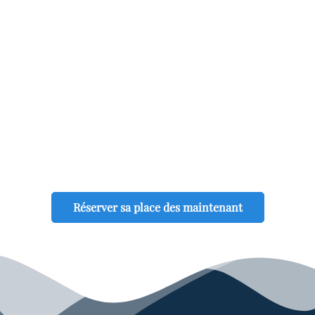
Réserver sa place des maintenant