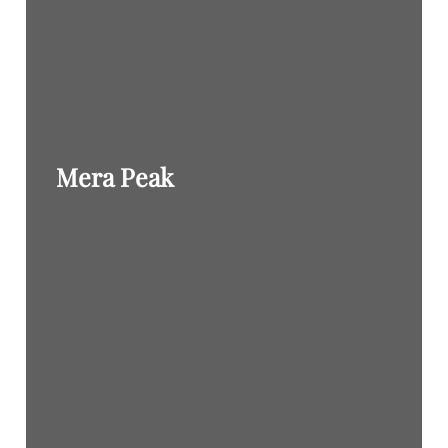
Mera Peak