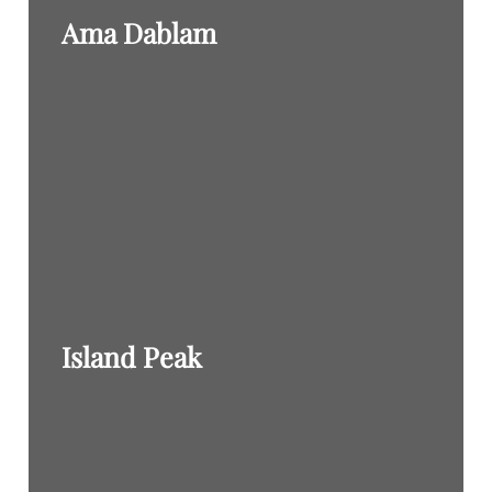
Ama Dablam
Island Peak