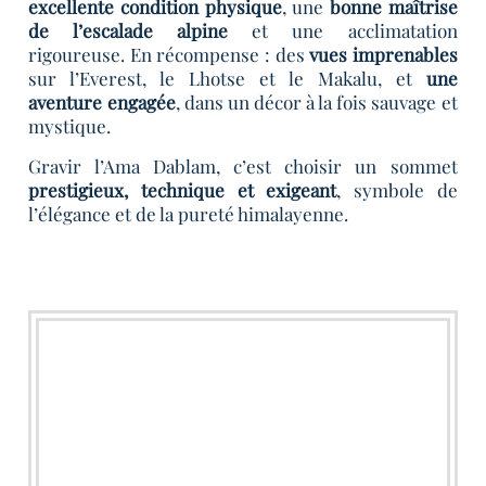
excellente condition physique
, une
bonne maîtrise
de l’escalade alpine
et une acclimatation
rigoureuse. En récompense : des
vues imprenables
sur l’Everest, le Lhotse et le Makalu, et
une
aventure engagée
, dans un décor à la fois sauvage et
mystique.
Gravir l’Ama Dablam, c’est choisir un sommet
prestigieux, technique et exigeant
, symbole de
l’élégance et de la pureté himalayenne.