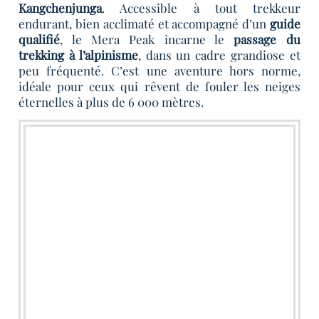
Kangchenjunga
. Accessible à tout trekkeur
endurant, bien acclimaté et accompagné d’un
guide
qualifié
, le Mera Peak incarne le
passage du
trekking à l’alpinisme
, dans un cadre grandiose et
peu fréquenté. C’est une aventure hors norme,
idéale pour ceux qui rêvent de fouler les neiges
éternelles à plus de 6 000 mètres.