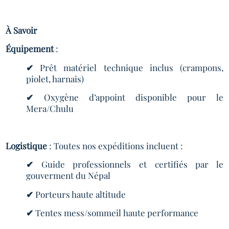
À Savoir
Équipement
:
✔
Prêt matériel technique inclus (crampons,
piolet, harnais)
✔
Oxygène d’appoint disponible pour le
Mera/Chulu
Logistique
: Toutes nos expéditions incluent :
✔
Guide professionnels et certifiés par le
gouverment du Népal
✔
Porteurs haute altitude
✔
Tentes mess/sommeil haute performance