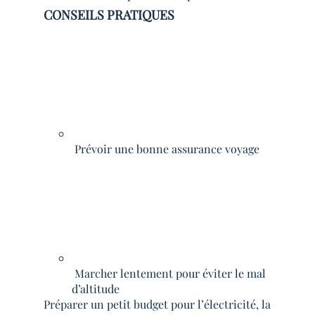
CONSEILS PRATIQUES
Prévoir une bonne assurance voyage
Marcher lentement pour éviter le mal
d’altitude
Préparer un petit budget pour l’électricité, la