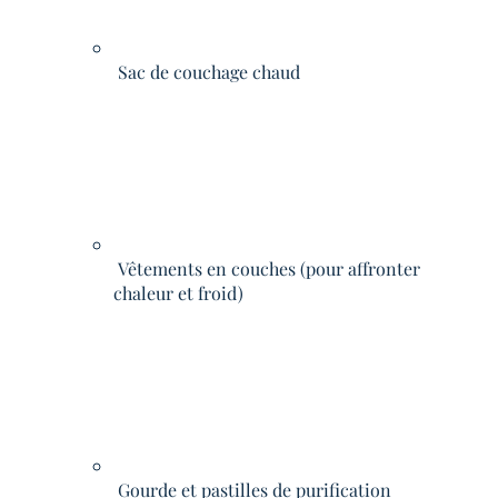
Sac de couchage chaud
Vêtements en couches (pour affronter
chaleur et froid)
Gourde et pastilles de purification