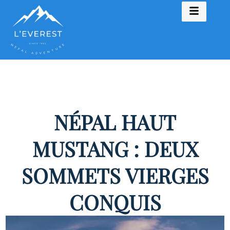
NÉPAL HAUT
MUSTANG : DEUX
SOMMETS VIERGES
CONQUIS