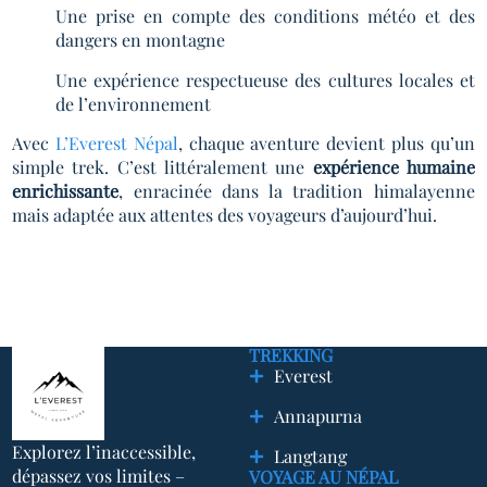
Une prise en compte des conditions météo et des
dangers en montagne
Une expérience respectueuse des cultures locales et
de l’environnement
Avec
L’Everest Népal
, chaque aventure devient plus qu’un
simple trek. C’est littéralement une
expérience humaine
enrichissante
, enracinée dans la tradition himalayenne
mais adaptée aux attentes des voyageurs d’aujourd’hui.
TREKKING
Everest
Annapurna
Explorez l’inaccessible,
Langtang
dépassez vos limites –
VOYAGE AU NÉPAL