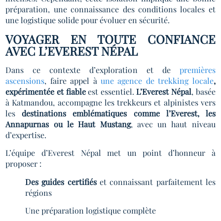
préparation, une connaissance des conditions locales et
une logistique solide pour évoluer en sécurité.
VOYAGER EN TOUTE CONFIANCE
AVEC L’EVEREST NÉPAL
Dans ce contexte d’exploration et de
premières
ascensions
, faire appel à
une agence de trekking locale
,
expérimentée et fiable
est essentiel.
L’Everest Népal
, basée
à Katmandou, accompagne les trekkeurs et alpinistes vers
les
destinations emblématiques comme l’Everest, les
Annapurnas ou le Haut Mustang
, avec un haut niveau
d’expertise.
L’équipe d’Everest Népal met un point d’honneur à
proposer :
Des guides certifiés
et connaissant parfaitement les
régions
Une préparation logistique complète