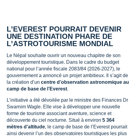
L’EVEREST POURRAIT DEVENIR
UNE DESTINATION PHARE DE
L’ASTROTOURISME MONDIAL
Le Népal souhaite ouvrir un nouveau chapitre de son
développement touristique. Dans le cadre du budget
national pour l’année fiscale 2083/84 (2026-2027), le
gouvernement a annoncé un projet ambitieux. Il s’agit de
la création d’un
centre d’observation astronomique au
camp de base de l’Everest
.
L’initiative a été dévoilée par le ministre des Finances Dr
Swarnim Wagle. Elle vise à développer une nouvelle
forme de tourisme associant aventure, science et
découverte du ciel nocturne. Situé à environ
5 364
mètres d’altitude
, le camp de base de l’Everest pourrait
ainsi devenir l’un des observatoires touristiques les plus