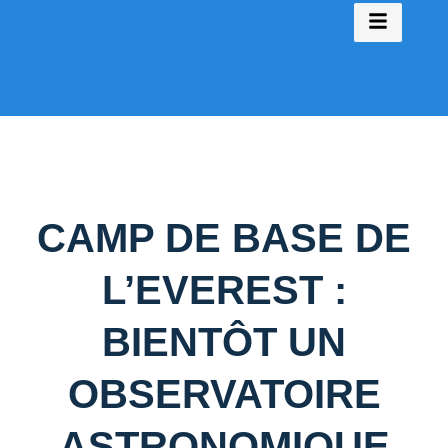
CAMP DE BASE DE
L’EVEREST :
BIENTÔT UN
OBSERVATOIRE
ASTRONOMIQUE