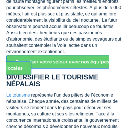
de haute montagne figurent parmi les meilleurs endroits
pour observer les phénomènes célestes. À plus de 5 000
mètres, l’air est plus sec et plus stable, ce qui améliore
considérablement la visibilité du ciel nocturne. Le futur
observatoire pourrait accueillir beaucoup de touristes.
Aussi bien des chercheurs que des passionnés
d’astronomie, des étudiants ou de simples voyageurs qui
souhaitent contempler la Voie lactée dans un
environnement exceptionnel.
Organiser votre séjour avec nos équipes
locales
DIVERSIFIER LE TOURISME
NÉPALAIS
Le tourisme
représente l’un des piliers de l’économie
népalaise. Chaque année, des centaines de milliers de
visiteurs se rendent dans le pays pour découvrir ses
montagnes, sa culture et ses sites religieux. Face à la
concurrence internationale croissante, le gouvernement
cherche désormais à développer de nouveaux produits