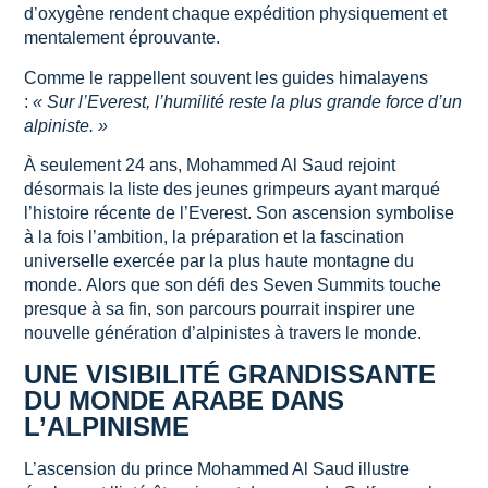
d’oxygène rendent chaque expédition physiquement et
mentalement éprouvante.
Comme le rappellent souvent les guides himalayens
:
« Sur l’Everest, l’humilité reste la plus grande force d’un
alpiniste. »
À seulement 24 ans, Mohammed Al Saud rejoint
désormais la liste des jeunes grimpeurs ayant marqué
l’histoire récente de l’Everest. Son ascension symbolise
à la fois l’ambition, la préparation et la fascination
universelle exercée par la plus haute montagne du
monde. Alors que son défi des Seven Summits touche
presque à sa fin, son parcours pourrait inspirer une
nouvelle génération d’alpinistes à travers le monde.
UNE VISIBILITÉ GRANDISSANTE
DU MONDE ARABE DANS
L’ALPINISME
L’ascension du prince Mohammed Al Saud illustre