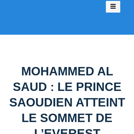
MOHAMMED AL
SAUD : LE PRINCE
SAOUDIEN ATTEINT
LE SOMMET DE
L’EVEREST