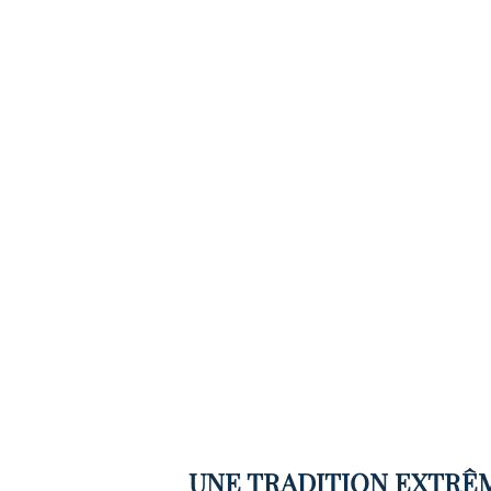
UNE TRADITION EXTRÊM