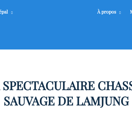
épal
À propos
A SPECTACULAIRE CHAS
SAUVAGE DE LAMJUNG