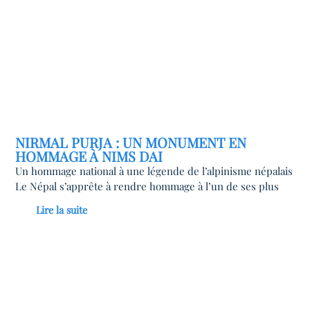
NIRMAL PURJA : UN MONUMENT EN
HOMMAGE À NIMS DAI
Un hommage national à une légende de l’alpinisme népalais
Le Népal s’apprête à rendre hommage à l’un de ses plus
Lire la suite