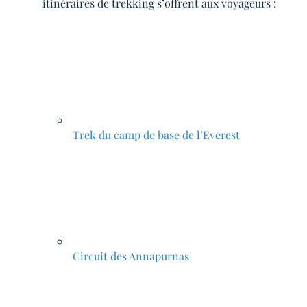
itinéraires de trekking s’offrent aux voyageurs :
Trek du camp de base de l’Everest
Circuit des Annapurnas