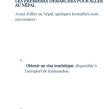
LES PREMIÈRES DÉMARCHES POUR ALLER
AU NÉPAL
Avant d’aller au Népal, quelques formalités sont
nécessaires :
Obtenir un visa touristique
, disponible à
l’aéroport de Katmandou.