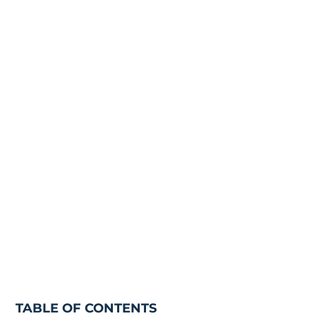
TABLE OF CONTENTS