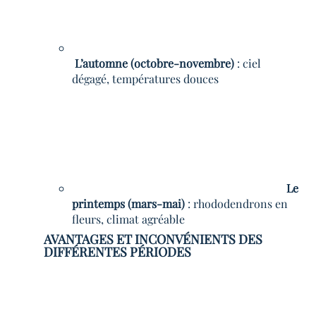
L’automne (octobre-novembre)
: ciel
dégagé, températures douces
Le
printemps (mars-mai)
: rhododendrons en
fleurs, climat agréable
AVANTAGES ET INCONVÉNIENTS DES
DIFFÉRENTES PÉRIODES