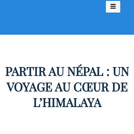
PARTIR AU NÉPAL : UN
VOYAGE AU CŒUR DE
L’HIMALAYA