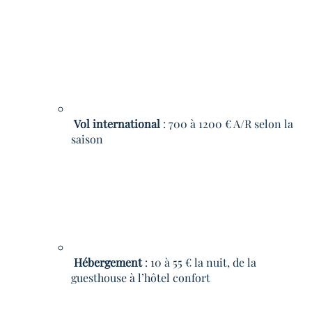
Vol international
: 700 à 1200 € A/R selon la
saison
Hébergement
: 10 à 55 € la nuit, de la
guesthouse à l’hôtel confort