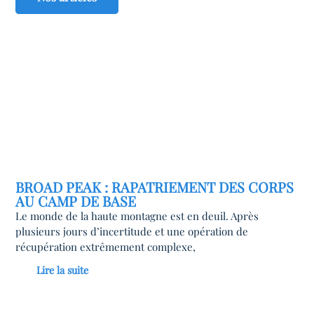
BROAD PEAK : RAPATRIEMENT DES CORPS
AU CAMP DE BASE
Le monde de la haute montagne est en deuil. Après
plusieurs jours d’incertitude et une opération de
récupération extrêmement complexe,
Lire la suite