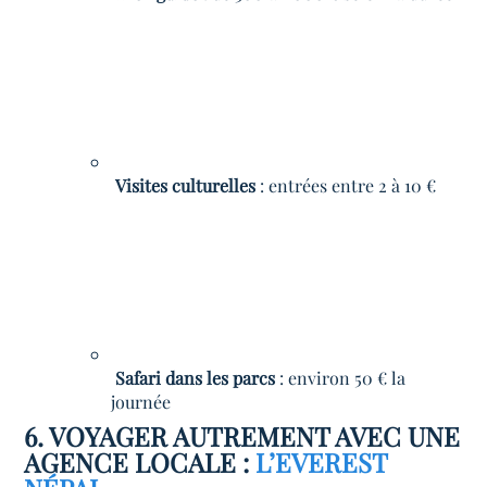
Visites culturelles
: entrées entre 2 à 10 €
Safari dans les parcs
: environ 50 € la
journée
6. VOYAGER AUTREMENT AVEC UNE
AGENCE LOCALE :
L’EVEREST