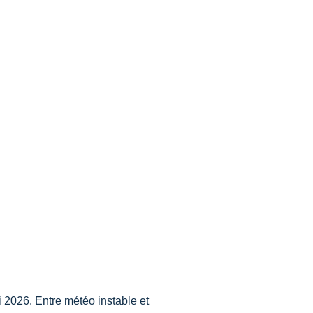
 2026. Entre météo instable et