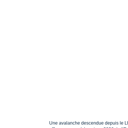
Une avalanche descendue depuis le Lho