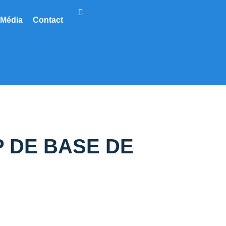
Média
Contact
 DE BASE DE