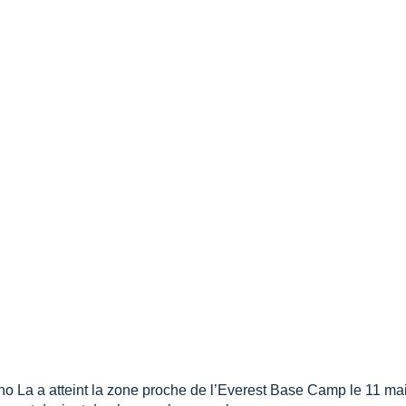
 La a atteint la zone proche de l’Everest Base Camp le 11 mai