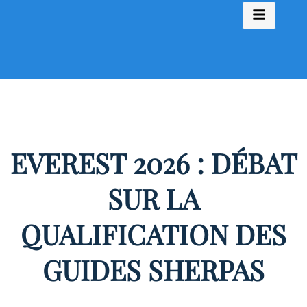
EVEREST 2026 : DÉBAT
SUR LA
QUALIFICATION DES
GUIDES SHERPAS