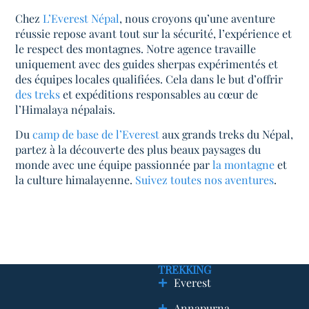
Chez
L’Everest Népal
, nous croyons qu’une aventure
réussie repose avant tout sur la sécurité, l’expérience et
le respect des montagnes. Notre agence travaille
uniquement avec des guides sherpas expérimentés et
des équipes locales qualifiées. Cela dans le but d’offrir
des treks
et expéditions responsables au cœur de
l’Himalaya népalais.
Du
camp de base de l’Everest
aux grands treks du Népal,
partez à la découverte des plus beaux paysages du
monde avec une équipe passionnée par
la montagne
et
la culture himalayenne.
Suivez toutes nos aventures
.
TREKKING
Everest
Annapurna